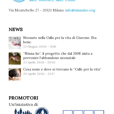
Via Montebello 27 - 20121 Milano
info@ninnaho.org
NEWS
Neonato nella Culla per la vita di Giaveno. Sta
bene.
23 Giugno 2026 - 21:16
“Ninna ho”, il progetto che dal 2008 aiuta a
prevenire l’abbandono neonatale
23 Aprile 2026 - 20:42
Cosa sono e dove si trovano le “Culle per la vita”
20 Aprile 2026 - 23:17
PROMOTORI
Un'iniziativa di: