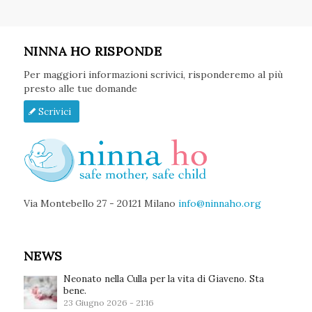
NINNA HO RISPONDE
Per maggiori informazioni scrivici, risponderemo al più
presto alle tue domande
Scrivici
Via Montebello 27 - 20121 Milano
info@ninnaho.org
NEWS
Neonato nella Culla per la vita di Giaveno. Sta
bene.
23 Giugno 2026 - 21:16