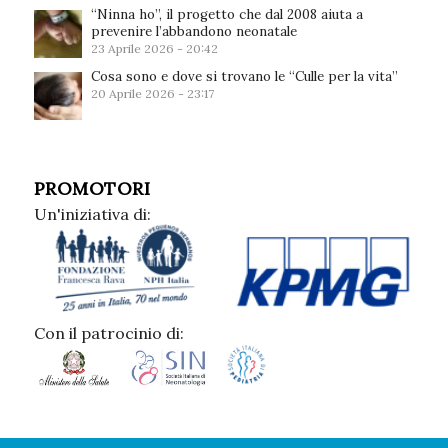
“Ninna ho”, il progetto che dal 2008 aiuta a
prevenire l’abbandono neonatale
23 Aprile 2026 - 20:42
Cosa sono e dove si trovano le “Culle per la vita”
20 Aprile 2026 - 23:17
PROMOTORI
Un'iniziativa di:
Con il patrocinio di: