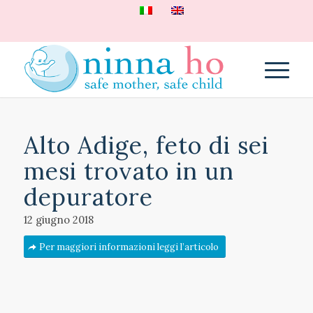
Alto Adige, feto di sei
mesi trovato in un
depuratore
12 giugno 2018
Per maggiori informazioni leggi l’articolo