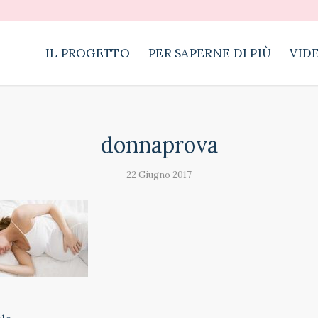
IL PROGETTO
PER SAPERNE DI PIÙ
VID
donnaprova
22 Giugno 2017