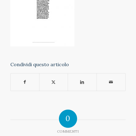
Condividi questo articolo
0
COMMENTI