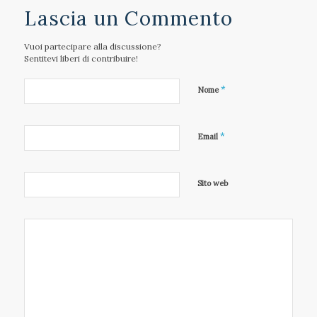
Lascia un Commento
Vuoi partecipare alla discussione?
Sentitevi liberi di contribuire!
*
Nome
*
Email
Sito web