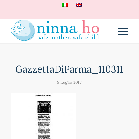
GazzettaDiParma_110311
5 Luglio 2017