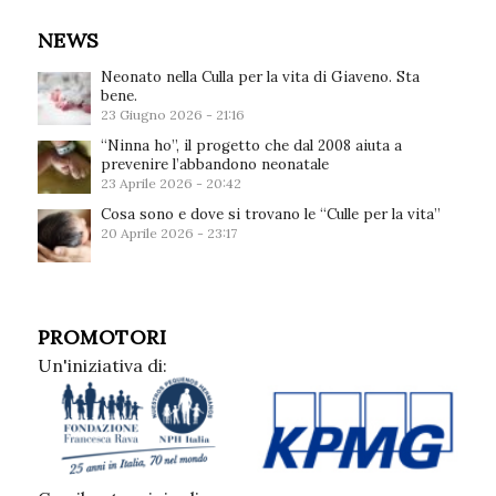
NEWS
Neonato nella Culla per la vita di Giaveno. Sta
bene.
23 Giugno 2026 - 21:16
“Ninna ho”, il progetto che dal 2008 aiuta a
prevenire l’abbandono neonatale
23 Aprile 2026 - 20:42
Cosa sono e dove si trovano le “Culle per la vita”
20 Aprile 2026 - 23:17
PROMOTORI
Un'iniziativa di: