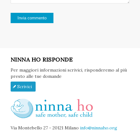
NINNA HO RISPONDE
Per maggiori informazioni scrivici, risponderemo al più
presto alle tue domande
Scrivici
Via Montebello 27 - 20121 Milano
info@ninnaho.org