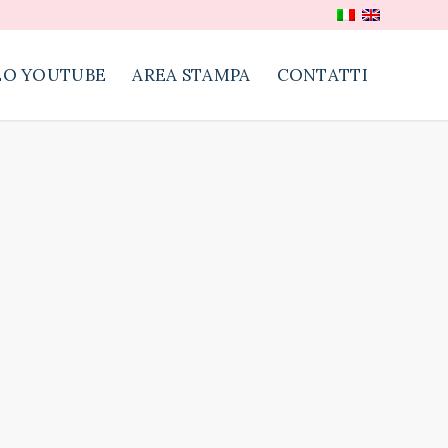
EO YOUTUBE
AREA STAMPA
CONTATTI