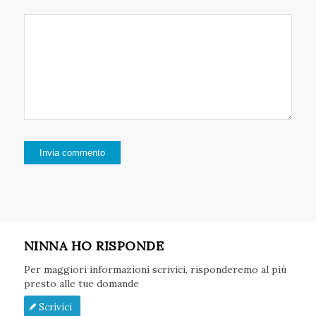
NINNA HO RISPONDE
Per maggiori informazioni scrivici, risponderemo al più
presto alle tue domande
Scrivici