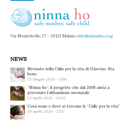
Via Montebello 27 - 20121 Milano
info@ninnaho.org
NEWS
Neonato nella Culla per la vita di Giaveno. Sta
bene.
23 Giugno 2026 - 21:16
“Ninna ho”, il progetto che dal 2008 aiuta a
prevenire l’abbandono neonatale
23 Aprile 2026 - 20:42
Cosa sono e dove si trovano le “Culle per la vita”
20 Aprile 2026 - 23:17