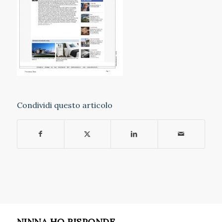
Condividi questo articolo
NINNA HO RISPONDE