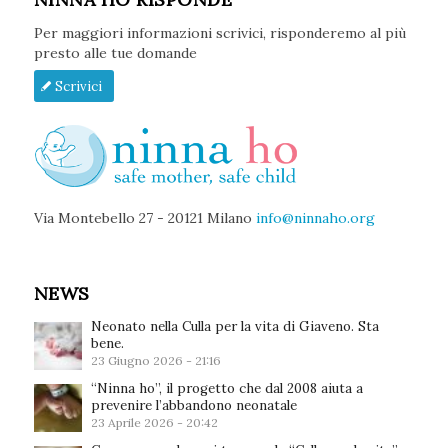
Per maggiori informazioni scrivici, risponderemo al più
presto alle tue domande
Scrivici
Via Montebello 27 - 20121 Milano
info@ninnaho.org
NEWS
Neonato nella Culla per la vita di Giaveno. Sta
bene.
23 Giugno 2026 - 21:16
“Ninna ho”, il progetto che dal 2008 aiuta a
prevenire l’abbandono neonatale
23 Aprile 2026 - 20:42