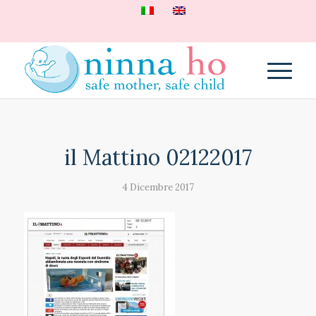
il Mattino 02122017
4 Dicembre 2017