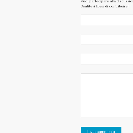
Vuoi partecipare alla discussi
Sentitevi liberi di contribuire!