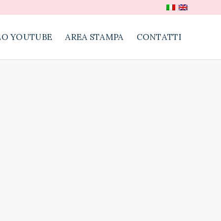
EO YOUTUBE
AREA STAMPA
CONTATTI