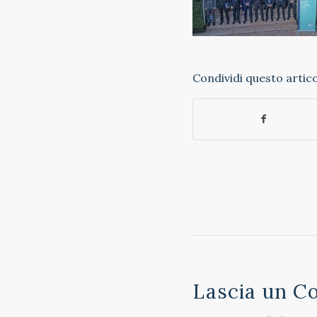
Condividi questo artic
Lascia un 