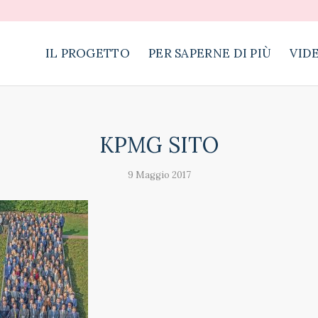
IL PROGETTO
PER SAPERNE DI PIÙ
VID
KPMG SITO
9 Maggio 2017