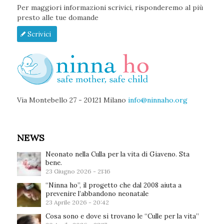
Per maggiori informazioni scrivici, risponderemo al più
presto alle tue domande
Scrivici
Via Montebello 27 - 20121 Milano
info@ninnaho.org
NEWS
Neonato nella Culla per la vita di Giaveno. Sta
bene.
23 Giugno 2026 - 21:16
“Ninna ho”, il progetto che dal 2008 aiuta a
prevenire l’abbandono neonatale
23 Aprile 2026 - 20:42
Cosa sono e dove si trovano le “Culle per la vita”