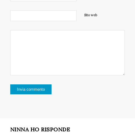
Sito web
NINNA HO RISPONDE