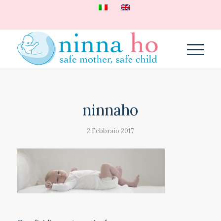
ninnaho
2 Febbraio 2017