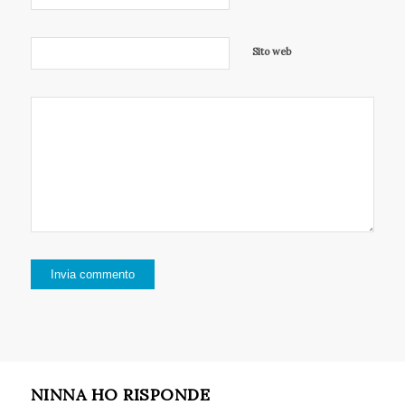
Sito web
NINNA HO RISPONDE