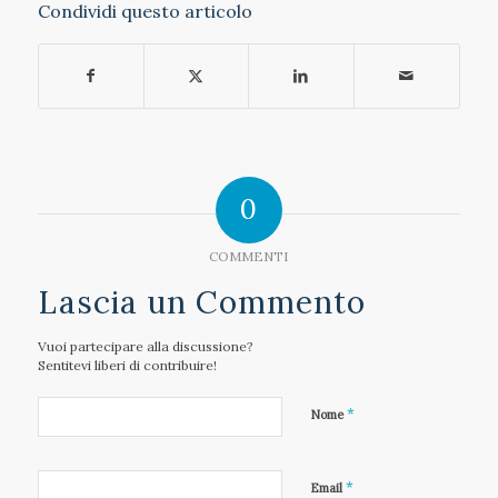
Condividi questo articolo
0
COMMENTI
Lascia un Commento
Vuoi partecipare alla discussione?
Sentitevi liberi di contribuire!
*
Nome
*
Email