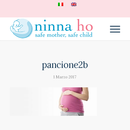
pancione2b
1 Marzo 2017