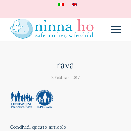
rava
2 Febbraio 2017
Condividi questo articolo