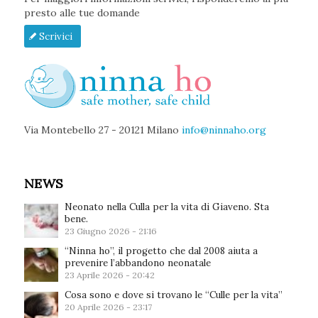
presto alle tue domande
Scrivici
Via Montebello 27 - 20121 Milano
info@ninnaho.org
NEWS
Neonato nella Culla per la vita di Giaveno. Sta
bene.
23 Giugno 2026 - 21:16
“Ninna ho”, il progetto che dal 2008 aiuta a
prevenire l’abbandono neonatale
23 Aprile 2026 - 20:42
Cosa sono e dove si trovano le “Culle per la vita”
20 Aprile 2026 - 23:17