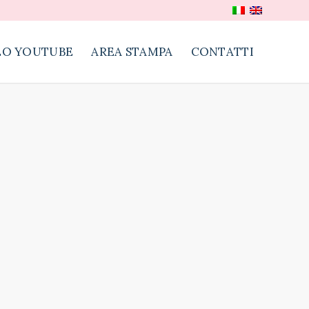
EO YOUTUBE
AREA STAMPA
CONTATTI