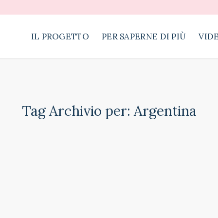
IL PROGETTO
PER SAPERNE DI PIÙ
VID
Tag Archivio per:
Argentina