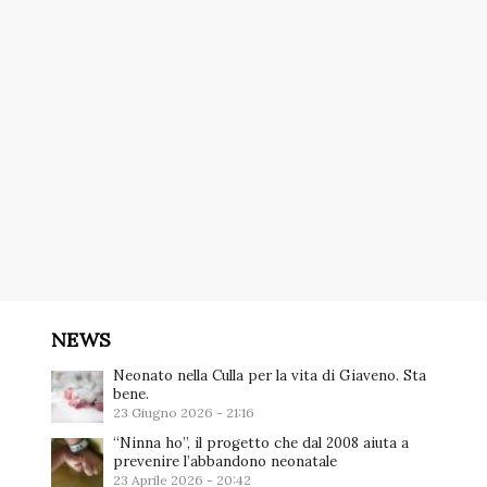
NEWS
Neonato nella Culla per la vita di Giaveno. Sta
bene.
23 Giugno 2026 - 21:16
“Ninna ho”, il progetto che dal 2008 aiuta a
prevenire l’abbandono neonatale
23 Aprile 2026 - 20:42