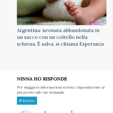
Argentina: neonata abbandonata in
un sacco con un coltello nella
schiena. È salva, si chiama Esperanza
NINNA HO RISPONDE
Per maggiori informazioni scrivici, risponderemo al
più presto alle tue domande
Scrivici