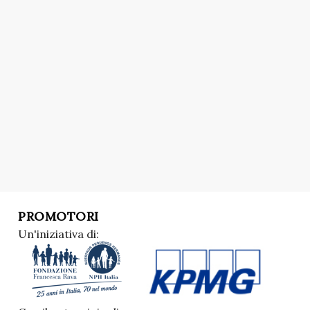
PROMOTORI
Un'iniziativa di: