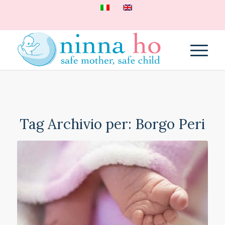
Tag Archivio per:
Borgo Peri