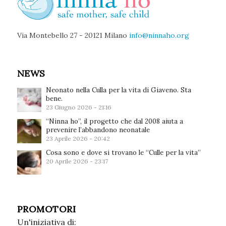
Via Montebello 27 - 20121 Milano
info@ninnaho.org
NEWS
Neonato nella Culla per la vita di Giaveno. Sta
bene.
23 Giugno 2026 - 21:16
“Ninna ho”, il progetto che dal 2008 aiuta a
prevenire l’abbandono neonatale
23 Aprile 2026 - 20:42
Cosa sono e dove si trovano le “Culle per la vita”
20 Aprile 2026 - 23:17
PROMOTORI
Un'iniziativa di: