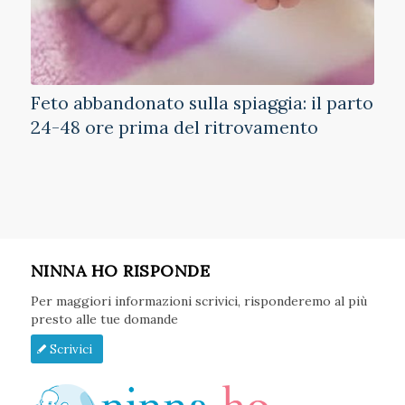
Feto abbandonato sulla spiaggia: il parto
24-48 ore prima del ritrovamento
NINNA HO RISPONDE
Per maggiori informazioni scrivici, risponderemo al più
presto alle tue domande
Scrivici