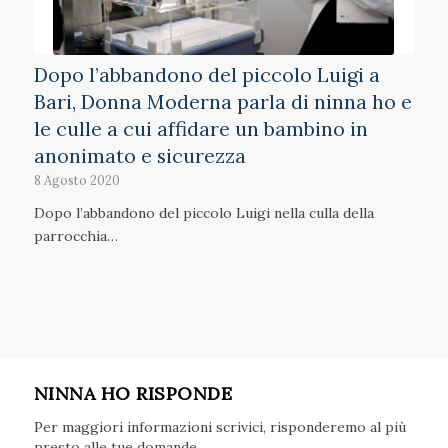
Dopo l’abbandono del piccolo Luigi a
Bari, Donna Moderna parla di ninna ho e
le culle a cui affidare un bambino in
anonimato e sicurezza
8 Agosto 2020
Dopo l’abbandono del piccolo Luigi nella culla della
parrocchia…
NINNA HO RISPONDE
Per maggiori informazioni scrivici, risponderemo al più
presto alle tue domande