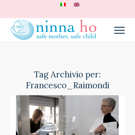
Tag Archivio per:
Francesco_Raimondi