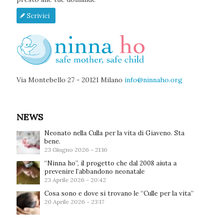
Scrivici
Via Montebello 27 - 20121 Milano
info@ninnaho.org
NEWS
Neonato nella Culla per la vita di Giaveno. Sta
bene.
23 Giugno 2026 - 21:16
“Ninna ho”, il progetto che dal 2008 aiuta a
prevenire l’abbandono neonatale
23 Aprile 2026 - 20:42
Cosa sono e dove si trovano le “Culle per la vita”
20 Aprile 2026 - 23:17