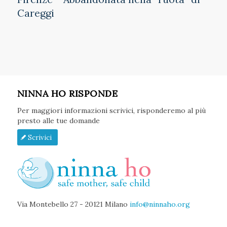
Careggi
NINNA HO RISPONDE
Per maggiori informazioni scrivici, risponderemo al più
presto alle tue domande
Scrivici
Via Montebello 27 - 20121 Milano
info@ninnaho.org