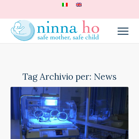
Tag Archivio per:
News