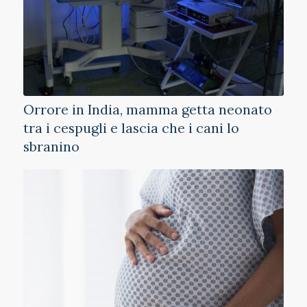
Orrore in India, mamma getta neonato
tra i cespugli e lascia che i cani lo
sbranino