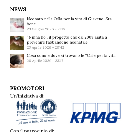
NEWS
Neonato nella Culla per la vita di Giaveno. Sta
bene.
23 Giugno 2026 - 21:16
“Ninna ho”, il progetto che dal 2008 aiuta a
prevenire l’abbandono neonatale
23 Aprile 2026 - 20:42
Cosa sono e dove si trovano le “Culle per la vita”
20 Aprile 2026 - 23:17
PROMOTORI
Un'iniziativa di:
Con il patrocinio di: